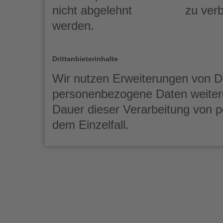
nicht abgelehnt
zu ver
werden.
Drittanbieterinhalte
Wir nutzen Erweiterungen von Dr
personenbezogene Daten weiter
Dauer dieser Verarbeitung von 
dem Einzelfall.