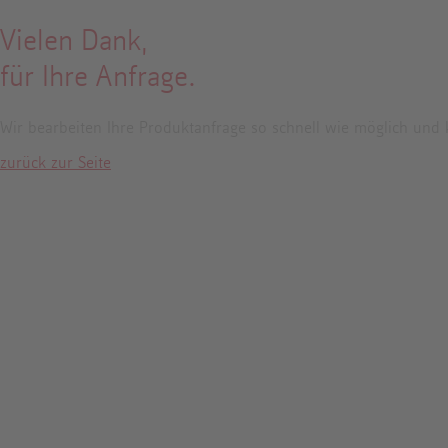
Vielen Dank,
für Ihre Anfrage.
Wir bearbeiten Ihre Produktanfrage so schnell wie möglich und 
zurück zur Seite