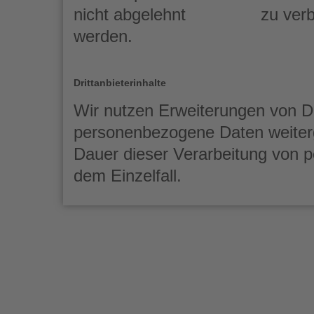
nicht abgelehnt
zu ver
werden.
Drittanbieterinhalte
Wir nutzen Erweiterungen von Dr
personenbezogene Daten weiter
Dauer dieser Verarbeitung von 
dem Einzelfall.