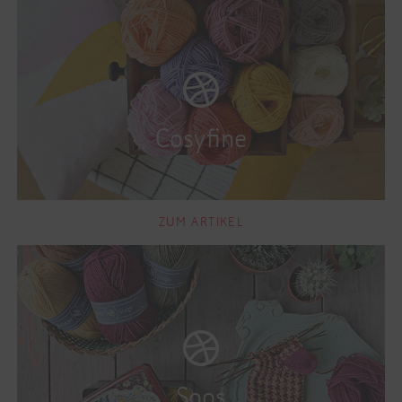
ZUM ARTIKEL