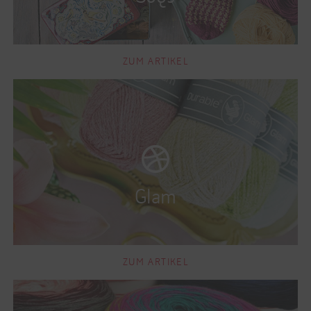
ZUM ARTIKEL
ZUM ARTIKEL