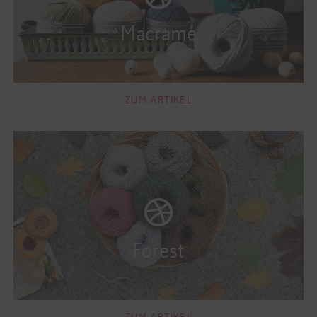
ZUM ARTIKEL