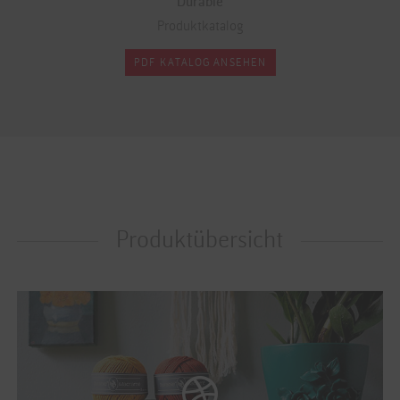
Durable
Produktkatalog
PDF KATALOG ANSEHEN
Produktübersicht