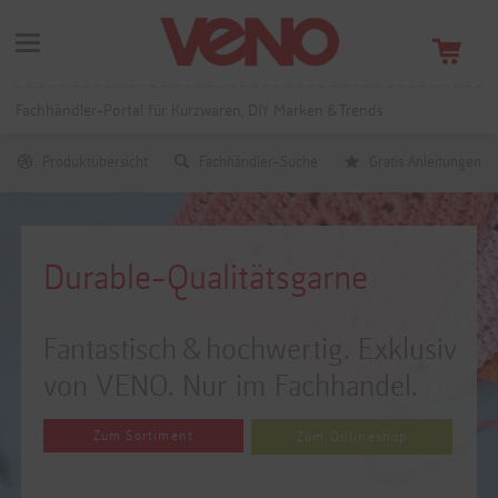
Fachhändler-Portal für Kurzwaren, DIY Marken & Trends
Produktübersicht
Fachhändler-Suche
Gratis Anleitungen
Durable-Qualitätsgarne
Fantastisch & hochwertig. Exklusiv
von VENO. Nur im Fachhandel.
Zum Sortiment
Zum Onlineshop