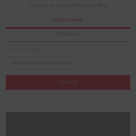
Finden Sie Ihr Fachgeschäft in Ihrer Nähe.
DEUTSCHLAND
ÖSTERREICH
In der Nähe suchen: