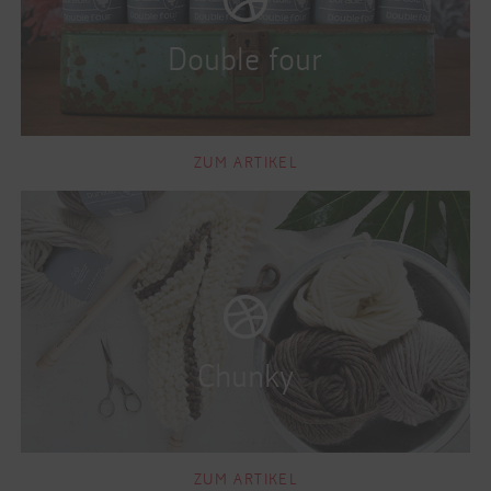
ZUM ARTIKEL
ZUM ARTIKEL