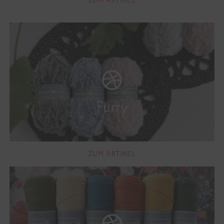
ZUM ARTIKEL
ZUM ARTIKEL