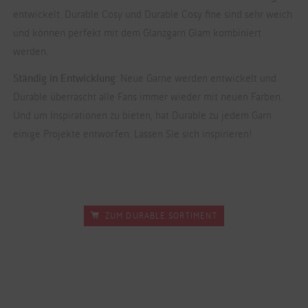
entwickelt. Durable Cosy und Durable Cosy fine sind sehr weich
und können perfekt mit dem Glanzgarn Glam kombiniert
werden.
Ständig in Entwicklung
: Neue Garne werden entwickelt und
Durable überrascht alle Fans immer wieder mit neuen Farben.
Und um Inspirationen zu bieten, hat Durable zu jedem Garn
einige Projekte entworfen. Lassen Sie sich inspirieren!
ZUM DURABLE SORTIMENT