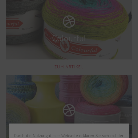
ZUM ARTIKEL
Durch die Nutzung dieser Webseite erklären Sie sich mit der