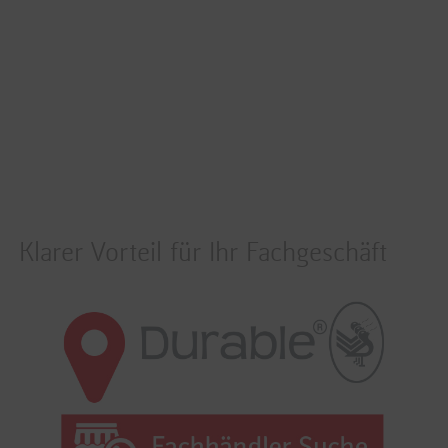
Klarer Vorteil für Ihr Fachgeschäft