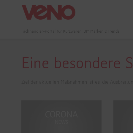
Fachhändler-Portal für Kurzwaren, DIY Marken & Trends
Eine besondere Si
Ziel der aktuellen Maßnahmen ist es, die Ausbreitu