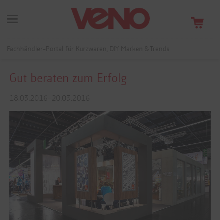
Fachhändler-Portal für Kurzwaren, DIY Marken & Trends
Gut beraten zum Erfolg
18.03.2016–20.03.2016