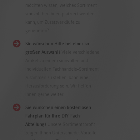
möchten wissen, welches Sortiment
sinnvoll bei Ihnen platziert werden
kann, um Zusatzverkäufe zu
generieren?
Sie wünschen Hilfe bei einer so
großen Auswahl?
Viele verschiedene
Artikel zu einem sinnvollen und
individuellen Fachhandels-Sortiment
zusammen zu stellen, kann eine
Herausforderung sein. Wir helfen
Ihnen gerne weiter.
Sie wünschen einen kostenlosen
Fahrplan für Ihre DIY-Fach-
Abteilung?
Unsere Sortimentsprofis
zeigen Ihnen Unterschiede, Vorteile