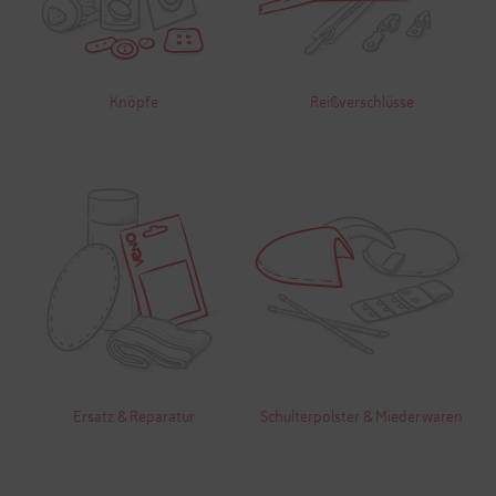
Knöpfe
Reißverschlüsse
Ersatz & Reparatur
Schulterpolster & Miederwaren