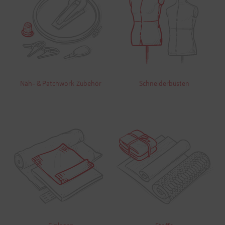
Näh- & Patchwork Zubehör
Schneiderbüsten