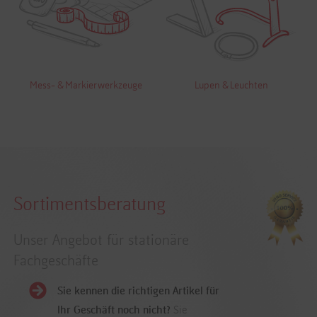
Mess- & Markierwerkzeuge
Lupen & Leuchten
Sortimentsberatung
Unser Angebot für stationäre
Fachgeschäfte
Sie kennen die richtigen Artikel für
Ihr Geschäft noch nicht?
Sie