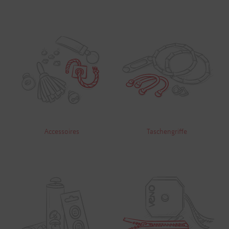
Accessoires
Taschengriffe