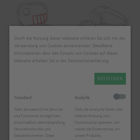
Durch die Nutzung dieser Webseite erklären Sie sich mit der
Verwendung von Cookies einverstanden. Detaillierte
Informationen über den Einsatz von Cookies auf dieser
Webseite erhalten Sie in der Datenschutzerklärung.
Aufbewahrung
Praktische Helfer
BESTÄTIGEN
Standard
Analytik
Tools, die wesentliche Services
Tools, die anonyme Daten über
und Funktionen ermöglichen,
Website-Nutzung und -
einschließlich Identitätsprüfung,
Funktionalität sammeln. Wir
Servicekontinuität und
nutzen die Erkenntnisse, um
Standortsicherheit. Diese
unsere Produkte,