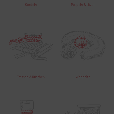
Kordeln
Paspeln & Litzen
Tressen & Rüschen
Webpelze