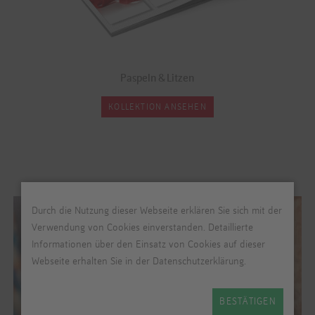
Paspeln & Litzen
KOLLEKTION ANSEHEN
Durch die Nutzung dieser Webseite erklären Sie sich mit der
Verwendung von Cookies einverstanden. Detaillierte
Informationen über den Einsatz von Cookies auf dieser
Webseite erhalten Sie in der Datenschutzerklärung.
BESTÄTIGEN