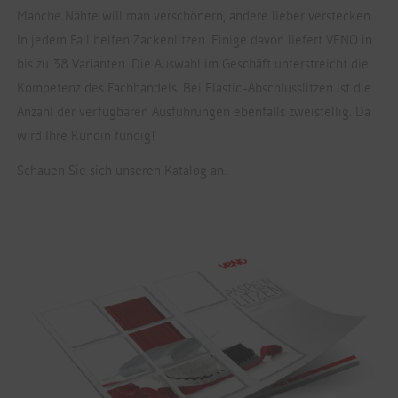
Manche Nähte will man verschönern, andere lieber verstecken.
In jedem Fall helfen Zackenlitzen. Einige davon liefert VENO in
bis zu 38 Varianten. Die Auswahl im Geschäft unterstreicht die
Kompetenz des Fachhandels. Bei Elastic-Abschlusslitzen ist die
Anzahl der verfügbaren Ausführungen ebenfalls zweistellig. Da
wird Ihre Kundin fündig!
Schauen Sie sich unseren Katalog an.