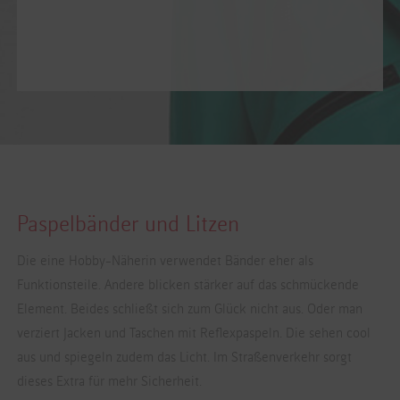
Paspelbänder und Litzen
Die eine Hobby-Näherin verwendet Bänder eher als
Funktionsteile. Andere blicken stärker auf das schmückende
Element. Beides schließt sich zum Glück nicht aus. Oder man
verziert Jacken und Taschen mit Reflexpaspeln. Die sehen cool
aus und spiegeln zudem das Licht. Im Straßenverkehr sorgt
dieses Extra für mehr Sicherheit.