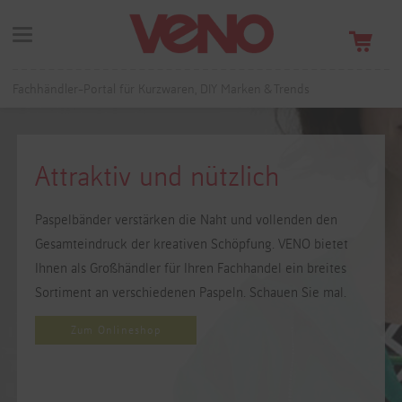
Fachhändler-Portal für Kurzwaren, DIY Marken & Trends
Attraktiv und nützlich
Paspelbänder verstärken die Naht und vollenden den
Gesamteindruck der kreativen Schöpfung. VENO bietet
Ihnen als Großhändler für Ihren Fachhandel ein breites
Sortiment an verschiedenen Paspeln. Schauen Sie mal.
Zum Onlineshop