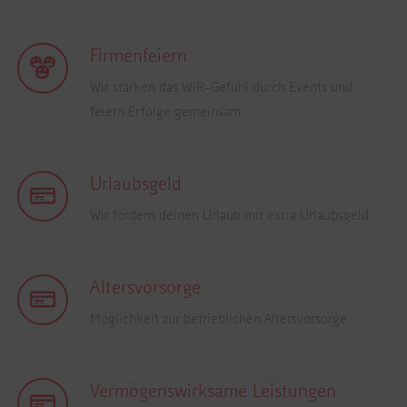
Firmenfeiern
Wir stärken das WIR-Gefühl durch Events und
feiern Erfolge gemeinsam.
Urlaubsgeld
Wir fördern deinen Urlaub mit extra Urlaubsgeld
Altersvorsorge
Möglichkeit zur betrieblichen Altersvorsorge
Vermögenswirksame Leistungen