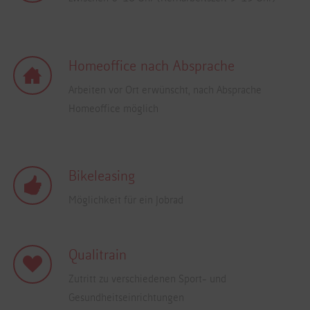
Homeoffice nach Absprache
Arbeiten vor Ort erwünscht, nach Absprache
Homeoffice möglich
Bikeleasing
Möglichkeit für ein Jobrad
Qualitrain
Zutritt zu verschiedenen Sport- und
Gesundheitseinrichtungen